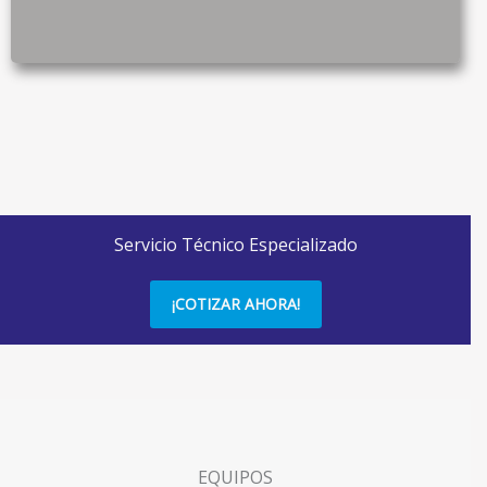
Servicio Técnico Especializado
¡COTIZAR AHORA!
EQUIPOS