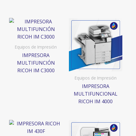
Equipos de Impresión
IMPRESORA
MULTIFUNCIÓN
RICOH IM C3000
Equipos de Impresión
IMPRESORA
MULTIFUNCIONAL
RICOH IM 4000