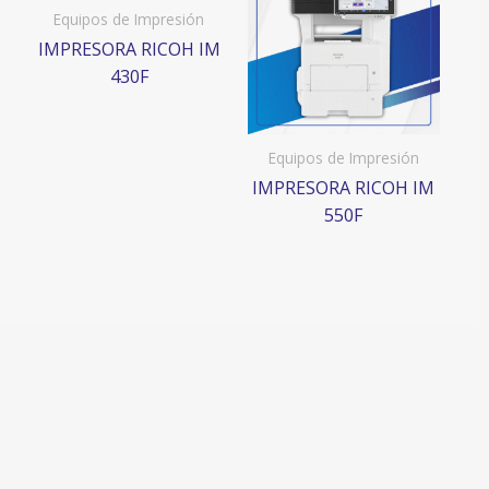
Equipos de Impresión
IMPRESORA RICOH IM
430F
Equipos de Impresión
IMPRESORA RICOH IM
550F