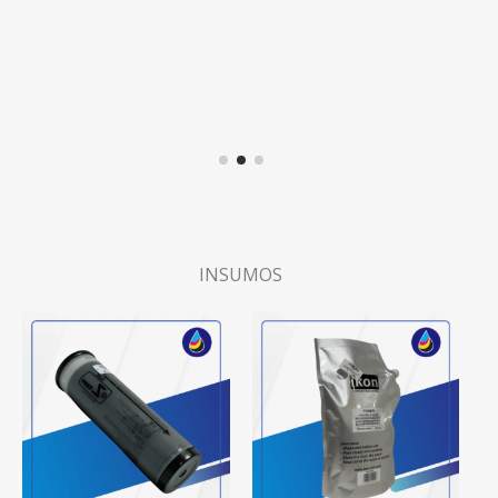
INSUMOS