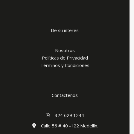
De su interes
Nosotros
Políticas de Privacidad
Términos y Condiciones
Contactenos
324 629 1244
Calle 56 # 40 -122 Medellín.