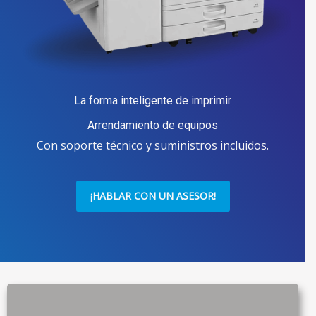
La forma inteligente de imprimir
Arrendamiento de equipos
Con soporte técnico y suministros incluidos.
¡HABLAR CON UN ASESOR!