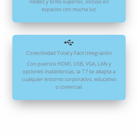
HD o 4K para mostrar cada detalle con
nitidez y brillo superior, incluso en
espacios con mucha luz.
Conectividad Total y Fácil Integración
Con puertos HDMI, USB, VGA, LAN y
opciones inalámbricas, la T7 se adapta
a cualquier entorno corporativo,
educativo o comercial.