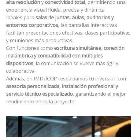
avanzada
,
alta resolución
y
conectividad total
,
permitiendo una experiencia visual fluida, precisa y
dinámica.
Ideales para
salas de juntas, aulas, auditorios y
entornos corporativos
, las pantallas interactivas
facilitan presentaciones efectivas, clases
participativas y reuniones más productivas.
Con funciones como
escritura simultánea, conexión
inalámbrica y compatibilidad con múltiples
dispositivos
, la comunicación se vuelve más ágil y
colaborativa.
Además, en IMDUCOP respaldamos tu inversión con
asesoría personalizada, instalación profesional y
servicio técnico especializado
, garantizando el mejor
rendimiento en cada proyecto.