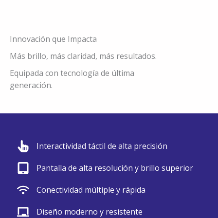
Innovación que Impacta
Más brillo, más claridad, más resultados.
Equipada con tecnología de última
generación.
Interactividad táctil de alta precisión
×
Pantalla de alta resolución y brillo superior
Conectividad múltiple y rápida
Diseño moderno y resistente