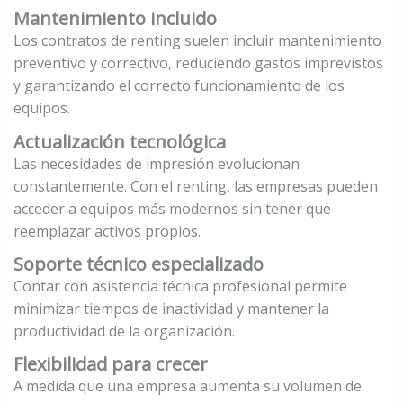
Mantenimiento incluido
Los contratos de renting suelen incluir mantenimiento
preventivo y correctivo, reduciendo gastos imprevistos
y garantizando el correcto funcionamiento de los
equipos.
Actualización tecnológica
Las necesidades de impresión evolucionan
constantemente. Con el renting, las empresas pueden
acceder a equipos más modernos sin tener que
reemplazar activos propios.
Soporte técnico especializado
Contar con asistencia técnica profesional permite
minimizar tiempos de inactividad y mantener la
productividad de la organización.
Flexibilidad para crecer
A medida que una empresa aumenta su volumen de