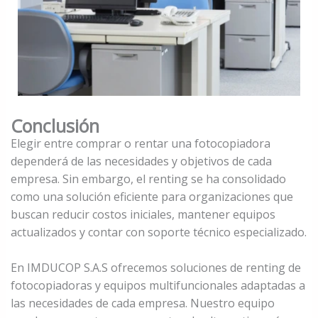
Conclusión
Elegir entre comprar o rentar una fotocopiadora
dependerá de las necesidades y objetivos de cada
empresa. Sin embargo, el renting se ha consolidado
como una solución eficiente para organizaciones que
buscan reducir costos iniciales, mantener equipos
actualizados y contar con soporte técnico especializado.
En IMDUCOP S.A.S ofrecemos soluciones de renting de
fotocopiadoras y equipos multifuncionales adaptadas a
las necesidades de cada empresa. Nuestro equipo