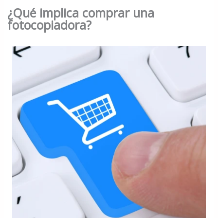
¿Qué implica comprar una
fotocopiadora?