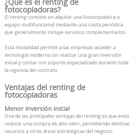
¿Qué es el renting de
fotocopiadoras?
El renting consiste en alquilar una fotocopiadora o
equipo multifuncional mediante una cuota periódica
que generalmente incluye servicios complementarios.
Esta modalidad permite a las empresas acceder a
tecnología moderna sin realizar una gran inversión
inicial y contar con soporte especializado durante toda
la vigencia del contrato.
Ventajas del renting de
fotocopiadoras
Menor inversión inicial
Una de las principales ventajas del renting es que evita
realizar una compra de alto valor, permitiendo destinar
recursos a otras áreas estratégicas del negocio.