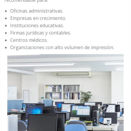
recomendable para:
Oficinas administrativas.
Empresas en crecimiento.
Instituciones educativas.
Firmas jurídicas y contables.
Centros médicos.
Organizaciones con alto volumen de impresión.