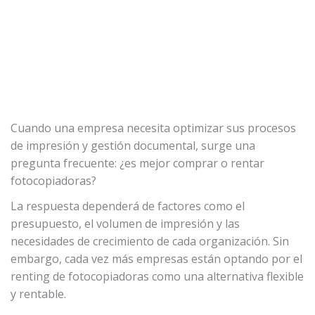
Cuando una empresa necesita optimizar sus procesos
de impresión y gestión documental, surge una
pregunta frecuente: ¿es mejor comprar o rentar
fotocopiadoras?
La respuesta dependerá de factores como el
presupuesto, el volumen de impresión y las
necesidades de crecimiento de cada organización. Sin
embargo, cada vez más empresas están optando por el
renting de fotocopiadoras como una alternativa flexible
y rentable.