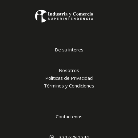
De su interes
Nosotros
Políticas de Privacidad
Términos y Condiciones
Contactenos
324 629 1244