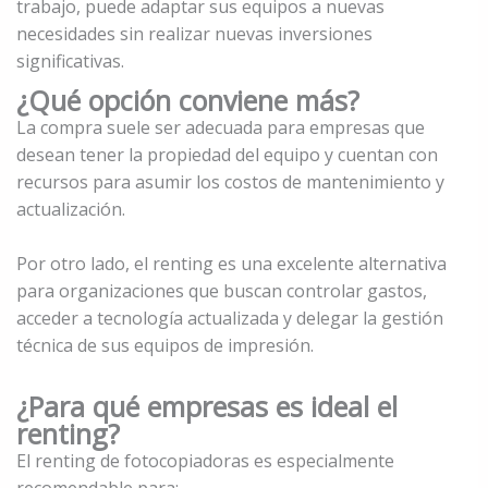
trabajo, puede adaptar sus equipos a nuevas
necesidades sin realizar nuevas inversiones
significativas.
¿Qué opción conviene más?
La compra suele ser adecuada para empresas que
desean tener la propiedad del equipo y cuentan con
recursos para asumir los costos de mantenimiento y
actualización.
Por otro lado, el renting es una excelente alternativa
para organizaciones que buscan controlar gastos,
acceder a tecnología actualizada y delegar la gestión
técnica de sus equipos de impresión.
¿Para qué empresas es ideal el
renting?
El renting de fotocopiadoras es especialmente