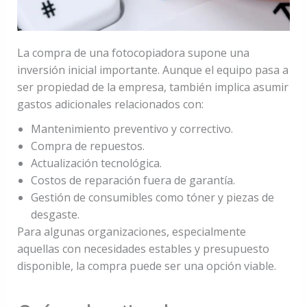
La compra de una fotocopiadora supone una
inversión inicial importante. Aunque el equipo pasa a
ser propiedad de la empresa, también implica asumir
gastos adicionales relacionados con:
Mantenimiento preventivo y correctivo.
Compra de repuestos.
Actualización tecnológica.
Costos de reparación fuera de garantía.
Gestión de consumibles como tóner y piezas de
desgaste.
Para algunas organizaciones, especialmente
aquellas con necesidades estables y presupuesto
disponible, la compra puede ser una opción viable.