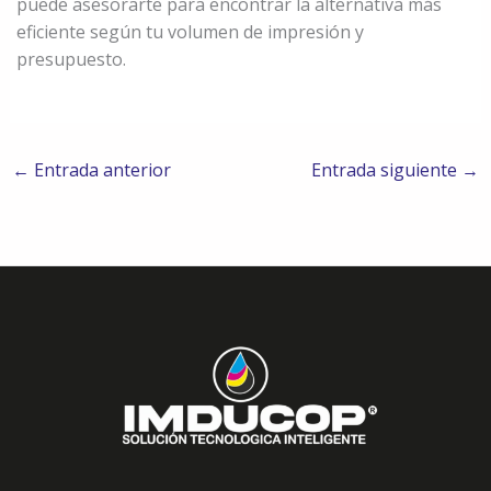
puede asesorarte para encontrar la alternativa más
eficiente según tu volumen de impresión y
presupuesto.
←
Entrada anterior
Entrada siguiente
→